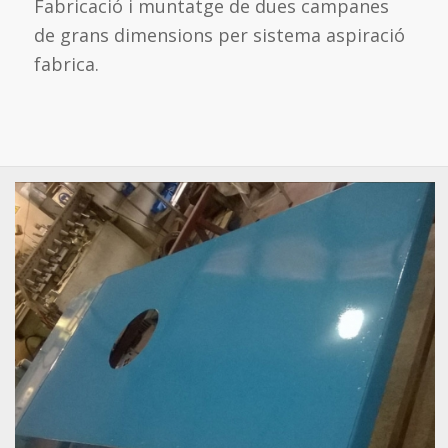
Fabricació i muntatge de dues campanes
de grans dimensions per sistema aspiració
fabrica.