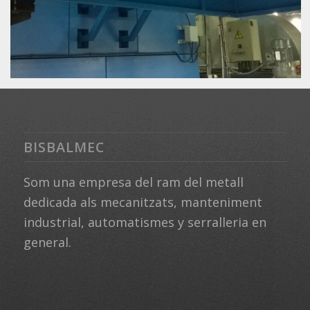
BISBALMEC
Som una empresa del ram del metall
dedicada als mecanitzats, manteniment
industrial, automatismes y serralleria en
general.