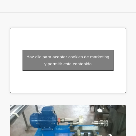
Haz clic para aceptar cookies de marketing
y permitir este contenido