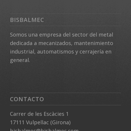
BISBALMEC
Somos una empresa del sector del metal
dedicada a mecanizados, mantenimiento
industrial, automatismos y cerrajería en
general.
CONTACTO
Carrer de les Escàcies 1
17111 Vulpellac (Girona)
bisbalmec@bisbalmec.com