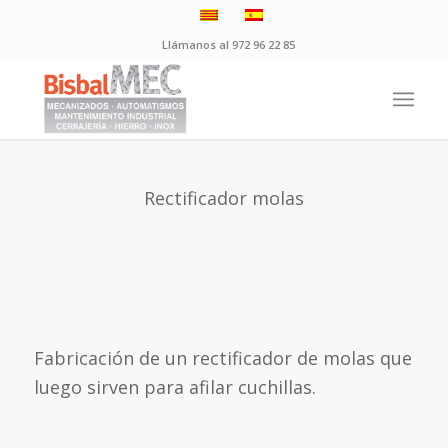
Llámanos al 972 96 22 85
Rectificador molas
Fabricación de un rectificador de molas que
luego sirven para afilar cuchillas.