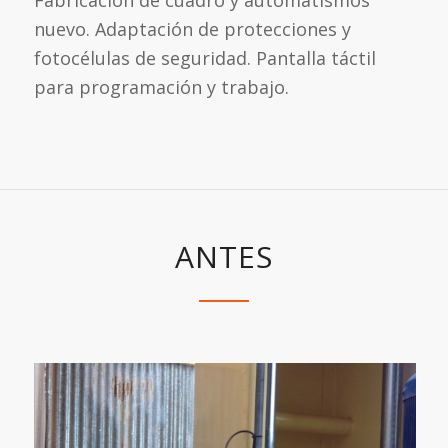
Fabricación de cuadro y automatismos
nuevo. Adaptación de protecciones y
fotocélulas de seguridad. Pantalla táctil
para programación y trabajo.
ANTES