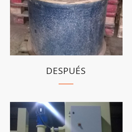
DESPUÉS