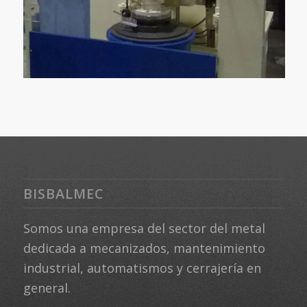
BISBALMEC
Somos una empresa del sector del metal
dedicada a mecanizados, mantenimiento
industrial, automatismos y cerrajería en
general.